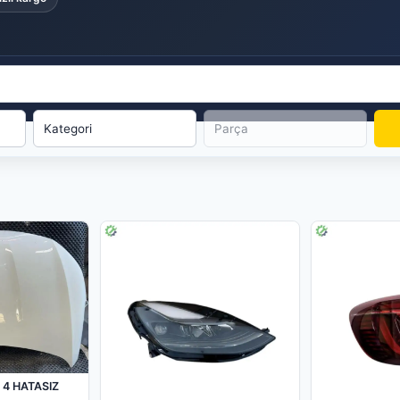
4 HATASIZ