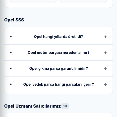
Opel SSS
Opel hangi yıllarda üretildi?
Opel motor parçası nereden alınır?
Opel çıkma parça garantili midir?
Opel yedek parça hangi parçaları içerir?
Opel Uzmanı Satıcılarımız
10