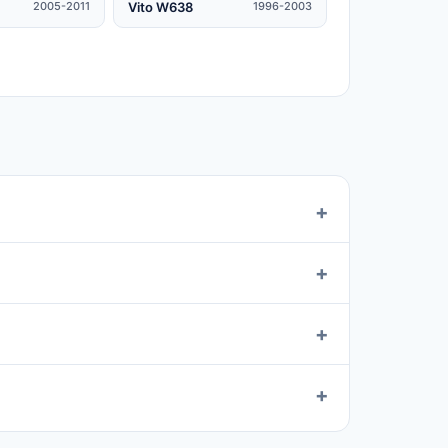
Vito W638
2005-2011
1996-2003