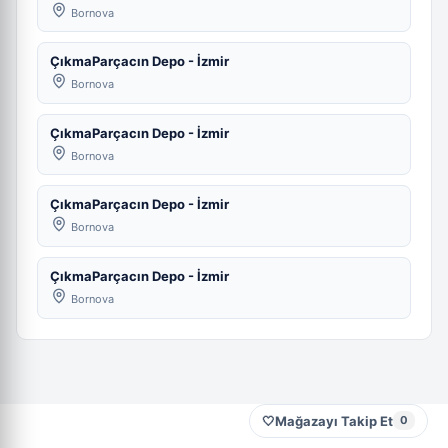
Bornova
ÇıkmaParçacın Depo - İzmir
Bornova
ÇıkmaParçacın Depo - İzmir
Bornova
ÇıkmaParçacın Depo - İzmir
Bornova
ÇıkmaParçacın Depo - İzmir
Bornova
🤍
Mağazayı Takip Et
0