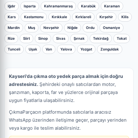
Iğdır
Isparta
Kahramanmaraş
Karabük
Karaman
Kars
Kastamonu
Kırıkkale
Kırklareli
Kırşehir
Kilis
Mardin
Muş
Nevşehir
Niğde
Ordu
Osmaniye
Rize
Siirt
Sinop
Sivas
Şırnak
Tekirdağ
Tokat
Tunceli
Uşak
Van
Yalova
Yozgat
Zonguldak
Kayseri'da çıkma oto yedek parça almak için doğru
adrestesiniz.
Şehirdeki onaylı satıcılardan motor,
şanzıman, kaporta, far ve yüzlerce orijinal parçaya
uygun fiyatlarla ulaşabilirsiniz.
ÇıkmaParçacın platformunda satıcılarla aracısız
WhatsApp üzerinden iletişime geçer, parçayı yerinden
veya kargo ile teslim alabilirsiniz.