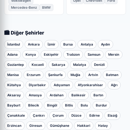
Volkswagen
Opel
Chevrolet
Ford
Mercedes-Benz
BMW
🏙️ Diğer Şehirler
İstanbul
Ankara
İzmir
Bursa
Antalya
Aydın
Adana
Konya
Eskişehir
Trabzon
Samsun
Mersin
Gaziantep
Kocaeli
Sakarya
Malatya
Denizli
Manisa
Erzurum
Şanlıurfa
Muğla
Artvin
Batman
Kütahya
Diyarbakır
Adıyaman
Afyonkarahisar
Ağrı
Aksaray
Amasya
Ardahan
Balıkesir
Bartın
Bayburt
Bilecik
Bingöl
Bitlis
Bolu
Burdur
Çanakkale
Çankırı
Çorum
Düzce
Edirne
Elazığ
Erzincan
Giresun
Gümüşhane
Hakkari
Hatay