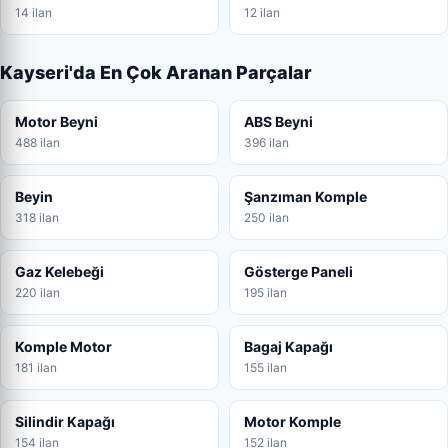
14 ilan
12 ilan
Kayseri'da En Çok Aranan Parçalar
Motor Beyni
ABS Beyni
488 ilan
396 ilan
Beyin
Şanzıman Komple
318 ilan
250 ilan
Gaz Kelebeği
Gösterge Paneli
220 ilan
195 ilan
Komple Motor
Bagaj Kapağı
181 ilan
155 ilan
Silindir Kapağı
Motor Komple
154 ilan
152 ilan