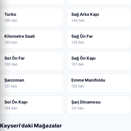
Turbo
Sağ Arka Kapı
150 ilan
144 ilan
Kilometre Saati
Sağ Ön Far
135 ilan
135 ilan
Sol Ön Far
Sağ Ön Kapı
130 ilan
127 ilan
Şanzıman
Emme Manifoldu
127 ilan
125 ilan
Sol Ön Kapı
Şarj Dinamosu
124 ilan
121 ilan
Kayseri'daki Mağazalar