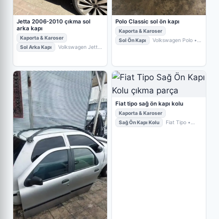
Jetta 2006-2010 çıkma sol
Polo Classic sol ön kapı
arka kapı
Kaporta & Karoser
Kaporta & Karoser
Sol Ön Kapı
Volkswagen Polo
•
Sol Arka Kapı
Volkswagen Jetta
Kayseri / Kocasinan
• Frekans
Otomotiv
• Kayseri / Kocasinan
• Frekans
Otomotiv
Fiat tipo sağ ön kapı kolu
Kaporta & Karoser
Sağ Ön Kapı Kolu
Fiat Tipo
•
Kayseri / Kocasinan
• Metin
Otomotiv Çıkma Yedek Parça