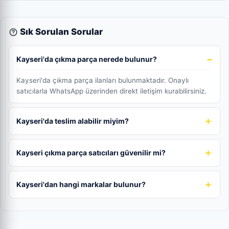
Sık Sorulan Sorular
Kayseri'da çıkma parça nerede bulunur?
Kayseri'da çıkma parça ilanları bulunmaktadır. Onaylı
satıcılarla WhatsApp üzerinden direkt iletişim kurabilirsiniz.
Kayseri'da teslim alabilir miyim?
Kayseri çıkma parça satıcıları güvenilir mi?
Kayseri'dan hangi markalar bulunur?