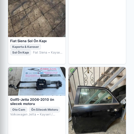
Fiat Siena Sol Ön Kapı
Kaporta & Karoser
Sol Ön Kapı
Fiat Siena
• Kayseri
/ Kocasinan
• Metin Otomotiv Çıkma
Yedek Parça
Golf5-Jetta 2006-2010 ön
silecek motoru
Oto Cam
Ön Silecek Motoru
Volkswagen Jetta
• Kayseri /
Kocasinan
• Frekans Otomotiv