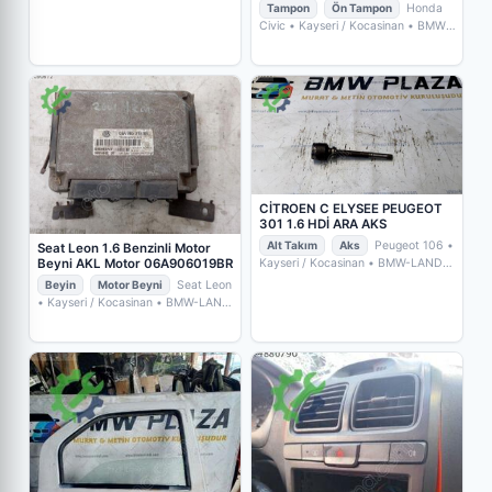
Tampon
Ön Tampon
Honda
Civic
• Kayseri / Kocasinan
• BMW-
LAND PLAZA MURAT METİN
OTOMOTİV
CİTROEN C ELYSEE PEUGEOT
301 1.6 HDİ ARA AKS
Alt Takım
Aks
Peugeot 106
•
Seat Leon 1.6 Benzinli Motor
Kayseri / Kocasinan
• BMW-LAND
Beyni AKL Motor 06A906019BR
PLAZA MURAT METİN OTOMOTİV
Beyin
Motor Beyni
Seat Leon
• Kayseri / Kocasinan
• BMW-LAND
PLAZA MURAT METİN OTOMOTİV