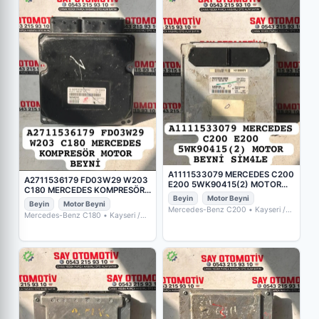
A1111533079 MERCEDES C200
A2711536179 FD03W29 W203
E200 5WK90415(2) MOTOR
C180 MERCEDES KOMPRESÖR
BEYNİ SİM4LE
Beyin
Motor Beyni
MOTOR BEYNİ
Beyin
Motor Beyni
Mercedes-Benz C200
• Kayseri /
Mercedes-Benz C180
• Kayseri /
Kocasinan
• Sayotomotiv
Kocasinan
• Sayotomotiv