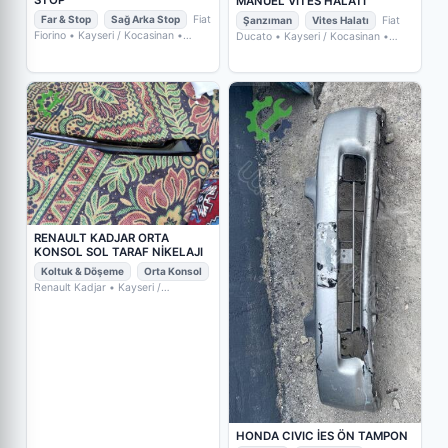
STOP
MANUEL VİTES HALATI
Far & Stop
Sağ Arka Stop
Fiat
Şanzıman
Vites Halatı
Fiat
Fiorino
• Kayseri / Kocasinan
•
Ducato
• Kayseri / Kocasinan
•
BMW-LAND PLAZA MURAT METİN
BMW-LAND PLAZA MURAT METİN
OTOMOTİV
OTOMOTİV
RENAULT KADJAR ORTA
KONSOL SOL TARAF NİKELAJI
Koltuk & Döşeme
Orta Konsol
Renault Kadjar
• Kayseri /
Kocasinan
• BMW-LAND PLAZA
MURAT METİN OTOMOTİV
HONDA CIVIC İES ÖN TAMPON