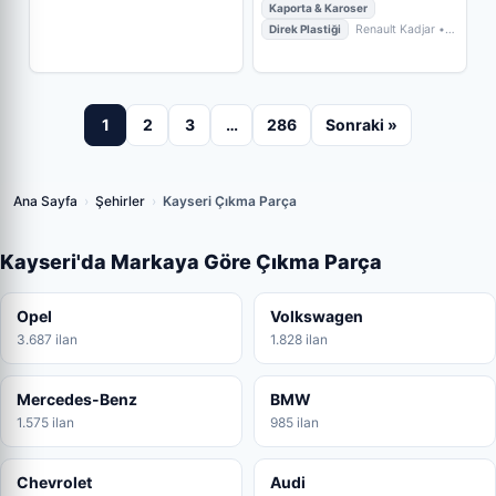
Kaporta & Karoser
Direk Plastiği
Renault Kadjar
•
Kayseri / Kocasinan
• BMW-LAND
PLAZA MURAT METİN OTOMOTİV
1
2
3
…
286
Sonraki »
Ana Sayfa
›
Şehirler
›
Kayseri Çıkma Parça
Kayseri'da Markaya Göre Çıkma Parça
Opel
Volkswagen
3.687 ilan
1.828 ilan
Mercedes-Benz
BMW
1.575 ilan
985 ilan
Chevrolet
Audi