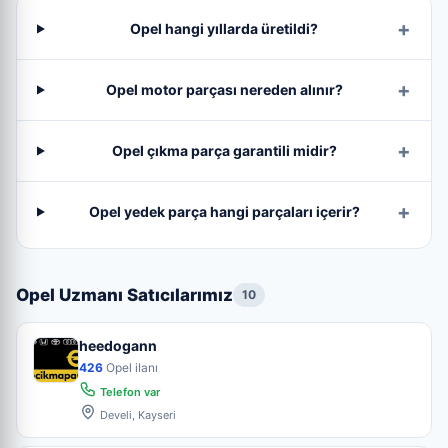
Opel hangi yıllarda üretildi?
Opel motor parçası nereden alınır?
Opel çıkma parça garantili midir?
Opel yedek parça hangi parçaları içerir?
Opel Uzmanı Satıcılarımız
10
heedogann
426
Opel ilanı
Telefon var
Develi, Kayseri