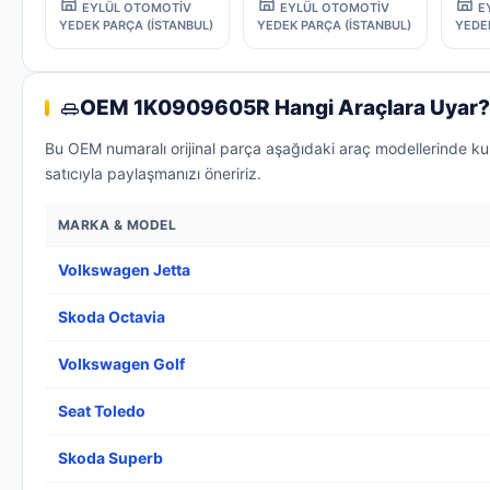
EYLÜL OTOMOTİV
EYLÜL OTOMOTİV
E
YEDEK PARÇA (İSTANBUL)
YEDEK PARÇA (İSTANBUL)
YEDE
OEM 1K0909605R Hangi Araçlara Uyar?
Bu OEM numaralı orijinal parça aşağıdaki araç modellerinde ku
satıcıyla paylaşmanızı öneririz.
MARKA & MODEL
Volkswagen Jetta
Skoda Octavia
Volkswagen Golf
Seat Toledo
Skoda Superb