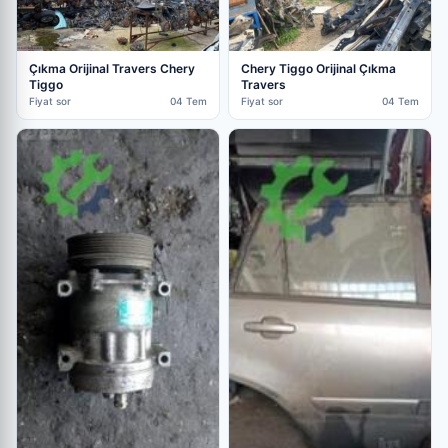
Çıkma Orijinal Travers Chery
Chery Tiggo Orijinal Çıkma
Tiggo
Travers
Fiyat sor
04 Tem
Fiyat sor
04 Tem