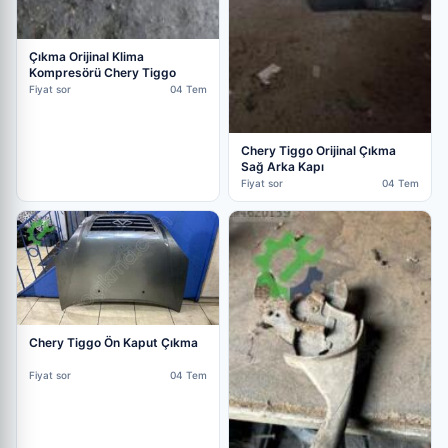
Çıkma Orijinal Klima
Kompresörü Chery Tiggo
Fiyat sor
04 Tem
Chery Tiggo Orijinal Çıkma
Sağ Arka Kapı
Fiyat sor
04 Tem
Chery Tiggo Ön Kaput Çıkma
Fiyat sor
04 Tem