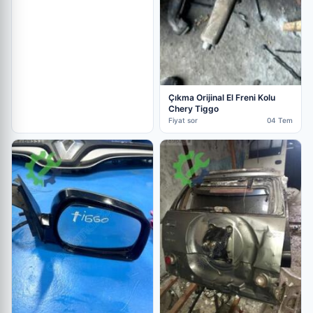
Çıkma Orijinal El Freni Kolu
Chery Tiggo
Fiyat sor
04 Tem