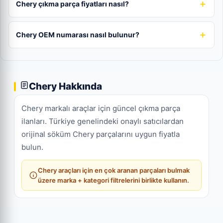
Chery çıkma parça fiyatları nasıl?
Chery OEM numarası nasıl bulunur?
Chery Hakkında
Chery markalı araçlar için güncel çıkma parça
ilanları. Türkiye genelindeki onaylı satıcılardan
orijinal söküm Chery parçalarını uygun fiyatla
bulun.
Chery araçları için en çok aranan parçaları bulmak
üzere marka + kategori filtrelerini birlikte kullanın.