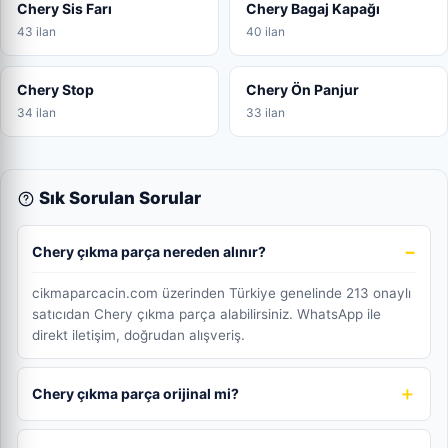
Chery Sis Farı
Chery Bagaj Kapağı
43 ilan
40 ilan
Chery Stop
Chery Ön Panjur
34 ilan
33 ilan
Sık Sorulan Sorular
Chery çıkma parça nereden alınır?
cikmaparcacin.com üzerinden Türkiye genelinde 213 onaylı
satıcıdan Chery çıkma parça alabilirsiniz. WhatsApp ile
direkt iletişim, doğrudan alışveriş.
Chery çıkma parça orijinal mi?