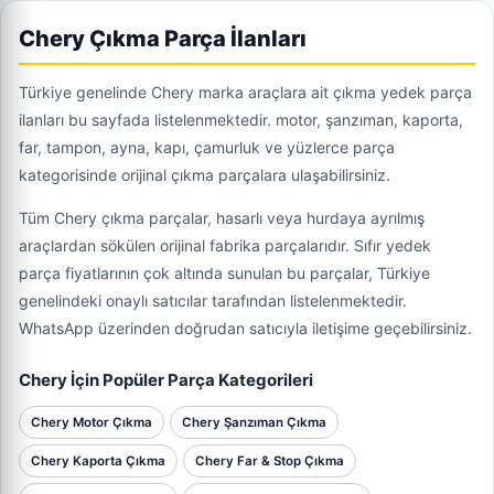
Chery Çıkma Parça İlanları
Türkiye genelinde Chery marka araçlara ait çıkma yedek parça
ilanları bu sayfada listelenmektedir. motor, şanzıman, kaporta,
far, tampon, ayna, kapı, çamurluk ve yüzlerce parça
kategorisinde orijinal çıkma parçalara ulaşabilirsiniz.
Tüm Chery çıkma parçalar, hasarlı veya hurdaya ayrılmış
araçlardan sökülen orijinal fabrika parçalarıdır. Sıfır yedek
parça fiyatlarının çok altında sunulan bu parçalar, Türkiye
genelindeki onaylı satıcılar tarafından listelenmektedir.
WhatsApp üzerinden doğrudan satıcıyla iletişime geçebilirsiniz.
Chery İçin Popüler Parça Kategorileri
Chery Motor Çıkma
Chery Şanzıman Çıkma
Chery Kaporta Çıkma
Chery Far & Stop Çıkma