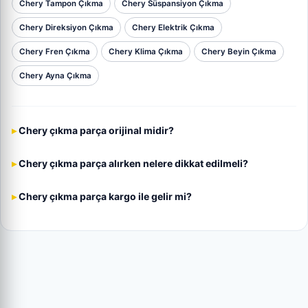
Chery Tampon Çıkma
Chery Süspansiyon Çıkma
Chery Direksiyon Çıkma
Chery Elektrik Çıkma
Chery Fren Çıkma
Chery Klima Çıkma
Chery Beyin Çıkma
Chery Ayna Çıkma
Chery çıkma parça orijinal midir?
Chery çıkma parça alırken nelere dikkat edilmeli?
Chery çıkma parça kargo ile gelir mi?