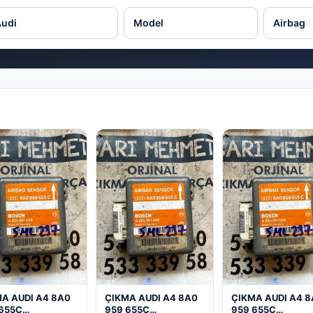
A AUDI A4 8A0
ÇIKMA AUDI A4 8A0
ÇIKMA AUDI A4 
 655C
959 655C
959 655C