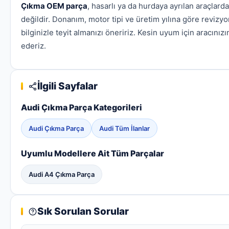
Çıkma OEM parça
, hasarlı ya da hurdaya ayrılan araçlar
değildir. Donanım, motor tipi ve üretim yılına göre revizyo
bilginizle teyit almanızı öneririz. Kesin uyum için aracınızı
ederiz.
İlgili Sayfalar
Audi Çıkma Parça Kategorileri
Audi Çıkma Parça
Audi Tüm İlanlar
Uyumlu Modellere Ait Tüm Parçalar
Audi A4 Çıkma Parça
Sık Sorulan Sorular