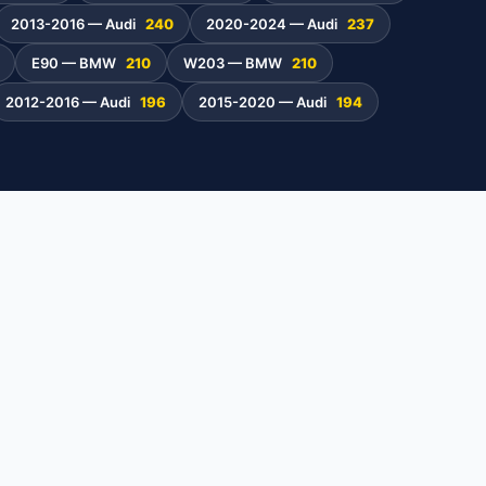
2013-2016 — Audi
240
2020-2024 — Audi
237
E90 — BMW
210
W203 — BMW
210
2012-2016 — Audi
196
2015-2020 — Audi
194