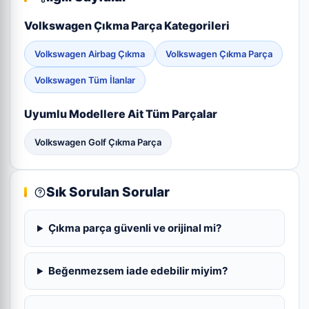
Volkswagen Çıkma Parça Kategorileri
Volkswagen Airbag Çıkma
Volkswagen Çıkma Parça
Volkswagen Tüm İlanlar
Uyumlu Modellere Ait Tüm Parçalar
Volkswagen Golf Çıkma Parça
Sık Sorulan Sorular
Çıkma parça güvenli ve orijinal mi?
Beğenmezsem iade edebilir miyim?