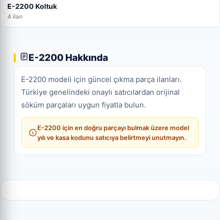
E-2200 Koltuk
4 ilan
E-2200 Hakkında
E-2200 modeli için güncel çıkma parça ilanları.
Türkiye genelindeki onaylı satıcılardan orijinal
söküm parçaları uygun fiyatla bulun.
E-2200 için en doğru parçayı bulmak üzere model
yılı ve kasa kodunu satıcıya belirtmeyi unutmayın.