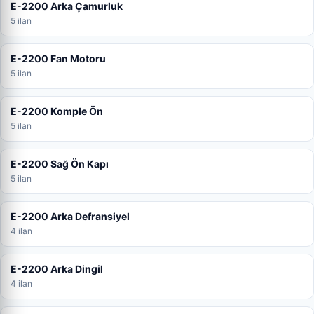
E-2200 Arka Çamurluk
5 ilan
E-2200 Fan Motoru
5 ilan
E-2200 Komple Ön
5 ilan
E-2200 Sağ Ön Kapı
5 ilan
E-2200 Arka Defransiyel
4 ilan
E-2200 Arka Dingil
4 ilan