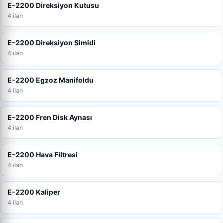
E-2200 Direksiyon Kutusu
4 ilan
E-2200 Direksiyon Simidi
4 ilan
E-2200 Egzoz Manifoldu
4 ilan
E-2200 Fren Disk Aynası
4 ilan
E-2200 Hava Filtresi
4 ilan
E-2200 Kaliper
4 ilan