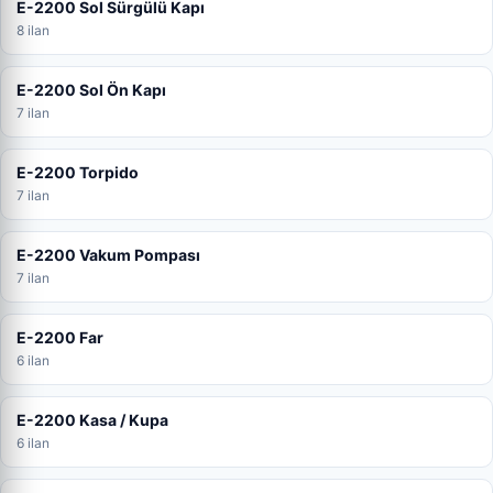
E-2200 Sol Sürgülü Kapı
8 ilan
E-2200 Sol Ön Kapı
7 ilan
E-2200 Torpido
7 ilan
E-2200 Vakum Pompası
7 ilan
E-2200 Far
6 ilan
E-2200 Kasa / Kupa
6 ilan