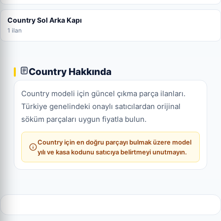
Country Sol Arka Kapı
1 ilan
Country Hakkında
Country modeli için güncel çıkma parça ilanları.
Türkiye genelindeki onaylı satıcılardan orijinal
söküm parçaları uygun fiyatla bulun.
Country için en doğru parçayı bulmak üzere model
yılı ve kasa kodunu satıcıya belirtmeyi unutmayın.