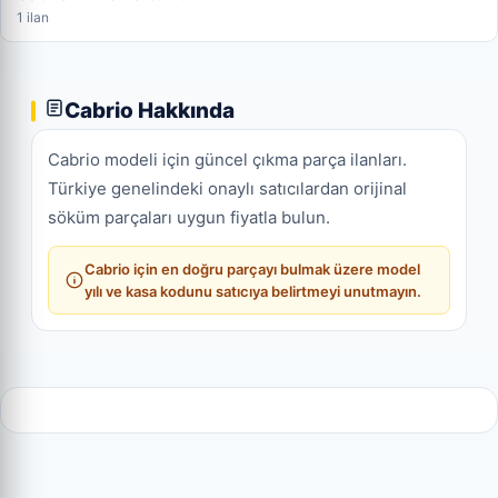
1 ilan
Cabrio Hakkında
Cabrio modeli için güncel çıkma parça ilanları.
Türkiye genelindeki onaylı satıcılardan orijinal
söküm parçaları uygun fiyatla bulun.
Cabrio için en doğru parçayı bulmak üzere model
yılı ve kasa kodunu satıcıya belirtmeyi unutmayın.