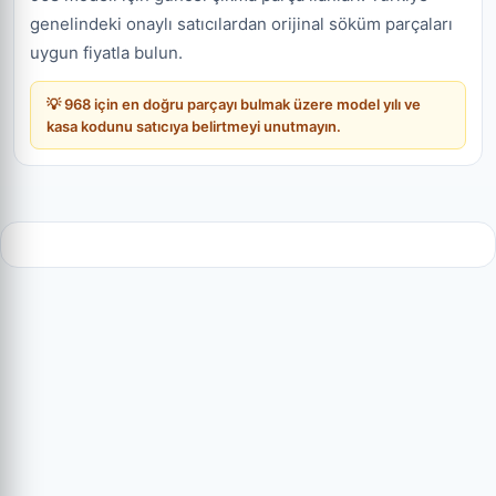
genelindeki onaylı satıcılardan orijinal söküm parçaları
uygun fiyatla bulun.
💡 968 için en doğru parçayı bulmak üzere model yılı ve
kasa kodunu satıcıya belirtmeyi unutmayın.