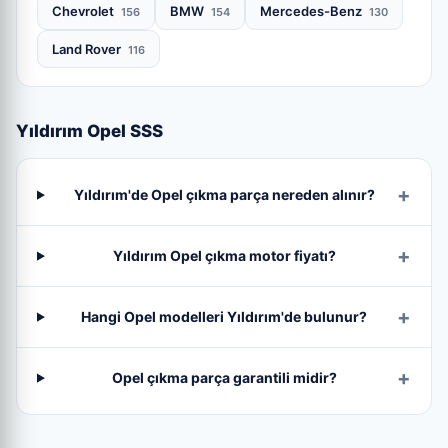
Chevrolet
BMW
Mercedes-Benz
156
154
130
Land Rover
116
Yıldırım Opel SSS
Yıldırım'de Opel çıkma parça nereden alınır?
Yıldırım Opel çıkma motor fiyatı?
Hangi Opel modelleri Yıldırım'de bulunur?
Opel çıkma parça garantili midir?