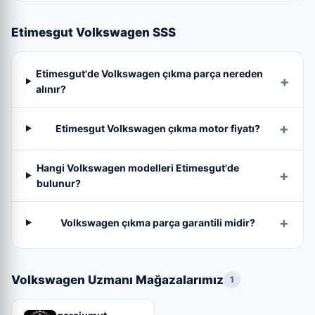
Etimesgut Volkswagen SSS
Etimesgut'de Volkswagen çıkma parça nereden
alınır?
Etimesgut Volkswagen çıkma motor fiyatı?
Hangi Volkswagen modelleri Etimesgut'de
bulunur?
Volkswagen çıkma parça garantili midir?
Volkswagen Uzmanı Mağazalarımız
1