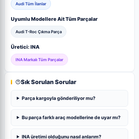
Audi Tüm İlanlar
Uyumlu Modellere Ait Tüm Parçalar
Audi T-Roc Çıkma Parça
Üretici: INA
INA Markalı Tüm Parçalar
Sık Sorulan Sorular
Parça kargoyla gönderiliyor mu?
Bu parça farklı araç modellerine de uyar mı?
INA üretimi olduğunu nasıl anlarım?