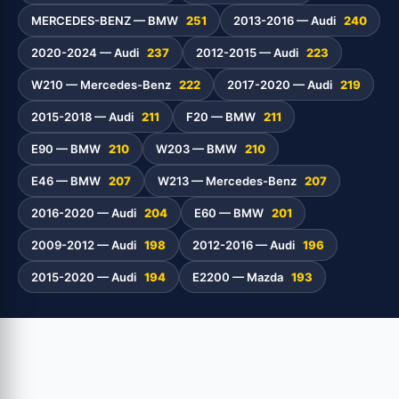
MERCEDES-BENZ — BMW
251
2013-2016 — Audi
240
2020-2024 — Audi
237
2012-2015 — Audi
223
W210 — Mercedes-Benz
222
2017-2020 — Audi
219
2015-2018 — Audi
211
F20 — BMW
211
E90 — BMW
210
W203 — BMW
210
E46 — BMW
207
W213 — Mercedes-Benz
207
2016-2020 — Audi
204
E60 — BMW
201
2009-2012 — Audi
198
2012-2016 — Audi
196
2015-2020 — Audi
194
E2200 — Mazda
193