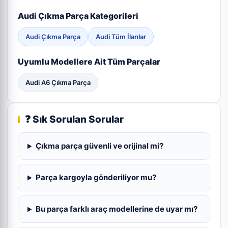
Audi Çıkma Parça Kategorileri
Audi Çıkma Parça
Audi Tüm İlanlar
Uyumlu Modellere Ait Tüm Parçalar
Audi A6 Çıkma Parça
❓ Sık Sorulan Sorular
Çıkma parça güvenli ve orijinal mi?
Parça kargoyla gönderiliyor mu?
Bu parça farklı araç modellerine de uyar mı?