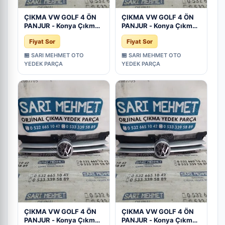
ÇIKMA VW GOLF 4 ÖN
ÇIKMA VW GOLF 4 ÖN
PANJUR - Konya Çıkma
PANJUR - Konya Çıkma
Parça
Parça
Fiyat Sor
Fiyat Sor
🏪 SARI MEHMET OTO
🏪 SARI MEHMET OTO
YEDEK PARÇA
YEDEK PARÇA
ÇIKMA VW GOLF 4 ÖN
ÇIKMA VW GOLF 4 ÖN
PANJUR - Konya Çıkma
PANJUR - Konya Çıkma