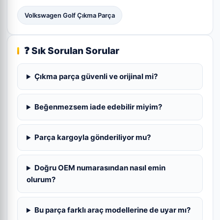
Volkswagen Golf Çıkma Parça
❓ Sık Sorulan Sorular
Çıkma parça güvenli ve orijinal mi?
Beğenmezsem iade edebilir miyim?
Parça kargoyla gönderiliyor mu?
Doğru OEM numarasından nasıl emin
olurum?
Bu parça farklı araç modellerine de uyar mı?