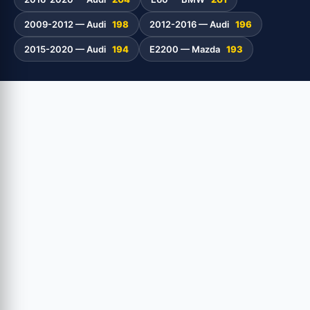
2009-2012 — Audi
198
2012-2016 — Audi
196
2015-2020 — Audi
194
E2200 — Mazda
193