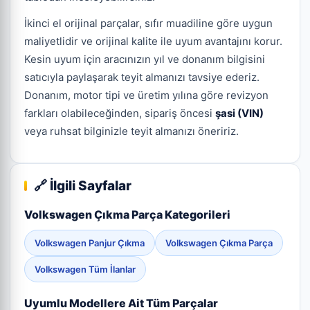
İkinci el orijinal parçalar, sıfır muadiline göre uygun
maliyetlidir ve orijinal kalite ile uyum avantajını korur.
Kesin uyum için aracınızın yıl ve donanım bilgisini
satıcıyla paylaşarak teyit almanızı tavsiye ederiz.
Donanım, motor tipi ve üretim yılına göre revizyon
farkları olabileceğinden, sipariş öncesi
şasi (VIN)
veya ruhsat bilginizle teyit almanızı öneririz.
🔗 İlgili Sayfalar
Volkswagen Çıkma Parça Kategorileri
Volkswagen Panjur Çıkma
Volkswagen Çıkma Parça
Volkswagen Tüm İlanlar
Uyumlu Modellere Ait Tüm Parçalar