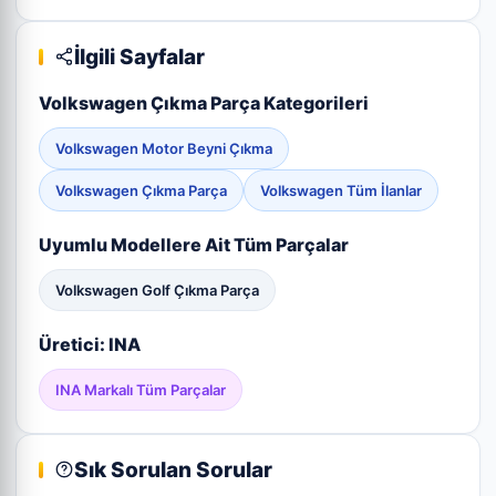
İlgili Sayfalar
Volkswagen Çıkma Parça Kategorileri
Volkswagen Motor Beyni Çıkma
Volkswagen Çıkma Parça
Volkswagen Tüm İlanlar
Uyumlu Modellere Ait Tüm Parçalar
Volkswagen Golf Çıkma Parça
Üretici: INA
INA Markalı Tüm Parçalar
Sık Sorulan Sorular