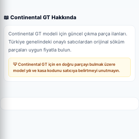
📖 Continental GT Hakkında
Continental GT modeli için güncel çıkma parça ilanları.
Türkiye genelindeki onaylı satıcılardan orijinal söküm
parçaları uygun fiyatla bulun.
💡 Continental GT için en doğru parçayı bulmak üzere
model yılı ve kasa kodunu satıcıya belirtmeyi unutmayın.