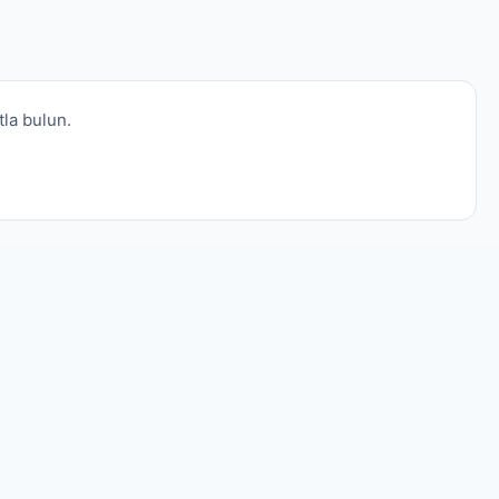
tla bulun.