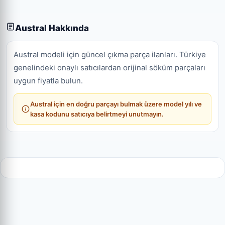
Austral Hakkında
Austral modeli için güncel çıkma parça ilanları. Türkiye
genelindeki onaylı satıcılardan orijinal söküm parçaları
uygun fiyatla bulun.
Austral için en doğru parçayı bulmak üzere model yılı ve
kasa kodunu satıcıya belirtmeyi unutmayın.