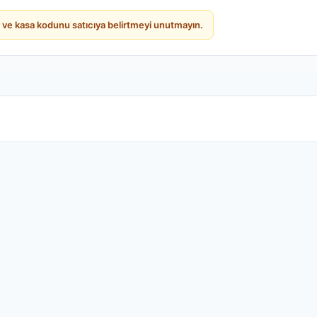
ı ve kasa kodunu satıcıya belirtmeyi unutmayın.