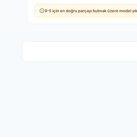
9-5 için en doğru parçayı bulmak üzere model yıl