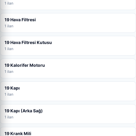
1 ilan
19 Hava Filtresi
1 ilan
19 Hava Filtresi Kutusu
1 ilan
19 Kalorifer Motoru
1 ilan
19 Kapı
1 ilan
19 Kapı (Arka Sağ)
1 ilan
19 Krank Mili