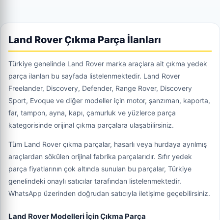
Land Rover Çıkma Parça İlanları
Türkiye genelinde Land Rover marka araçlara ait çıkma yedek
parça ilanları bu sayfada listelenmektedir. Land Rover
Freelander, Discovery, Defender, Range Rover, Discovery
Sport, Evoque ve diğer modeller için motor, şanzıman, kaporta,
far, tampon, ayna, kapı, çamurluk ve yüzlerce parça
kategorisinde orijinal çıkma parçalara ulaşabilirsiniz.
Tüm Land Rover çıkma parçalar, hasarlı veya hurdaya ayrılmış
araçlardan sökülen orijinal fabrika parçalarıdır. Sıfır yedek
parça fiyatlarının çok altında sunulan bu parçalar, Türkiye
genelindeki onaylı satıcılar tarafından listelenmektedir.
WhatsApp üzerinden doğrudan satıcıyla iletişime geçebilirsiniz.
Land Rover Modelleri İçin Çıkma Parça