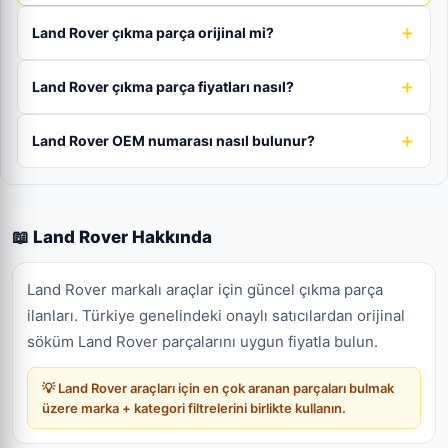
Land Rover çıkma parça orijinal mi?
Land Rover çıkma parça fiyatları nasıl?
Land Rover OEM numarası nasıl bulunur?
📖 Land Rover Hakkında
Land Rover markalı araçlar için güncel çıkma parça
ilanları. Türkiye genelindeki onaylı satıcılardan orijinal
söküm Land Rover parçalarını uygun fiyatla bulun.
💡 Land Rover araçları için en çok aranan parçaları bulmak
üzere marka + kategori filtrelerini birlikte kullanın.