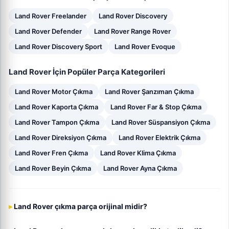
Land Rover Freelander
Land Rover Discovery
Land Rover Defender
Land Rover Range Rover
Land Rover Discovery Sport
Land Rover Evoque
Land Rover İçin Popüler Parça Kategorileri
Land Rover Motor Çıkma
Land Rover Şanzıman Çıkma
Land Rover Kaporta Çıkma
Land Rover Far & Stop Çıkma
Land Rover Tampon Çıkma
Land Rover Süspansiyon Çıkma
Land Rover Direksiyon Çıkma
Land Rover Elektrik Çıkma
Land Rover Fren Çıkma
Land Rover Klima Çıkma
Land Rover Beyin Çıkma
Land Rover Ayna Çıkma
Land Rover çıkma parça orijinal midir?