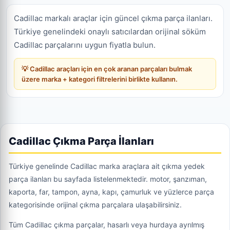
Cadillac markalı araçlar için güncel çıkma parça ilanları.
Türkiye genelindeki onaylı satıcılardan orijinal söküm
Cadillac parçalarını uygun fiyatla bulun.
💡 Cadillac araçları için en çok aranan parçaları bulmak
üzere marka + kategori filtrelerini birlikte kullanın.
Cadillac Çıkma Parça İlanları
Türkiye genelinde Cadillac marka araçlara ait çıkma yedek
parça ilanları bu sayfada listelenmektedir. motor, şanzıman,
kaporta, far, tampon, ayna, kapı, çamurluk ve yüzlerce parça
kategorisinde orijinal çıkma parçalara ulaşabilirsiniz.
Tüm Cadillac çıkma parçalar, hasarlı veya hurdaya ayrılmış