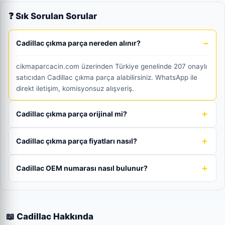
❓ Sık Sorulan Sorular
Cadillac çıkma parça nereden alınır?
cikmaparcacin.com üzerinden Türkiye genelinde 207 onaylı
satıcıdan Cadillac çıkma parça alabilirsiniz. WhatsApp ile
direkt iletişim, komisyonsuz alışveriş.
Cadillac çıkma parça orijinal mi?
Cadillac çıkma parça fiyatları nasıl?
Cadillac OEM numarası nasıl bulunur?
📖 Cadillac Hakkında