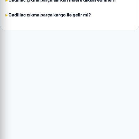
Cadillac çıkma parça kargo ile gelir mi?