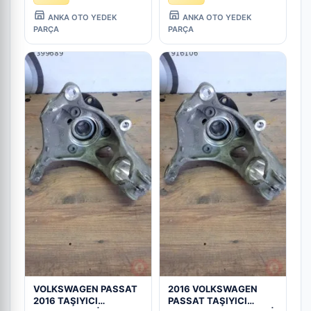
ANKA OTO YEDEK
ANKA OTO YEDEK
PARÇA
PARÇA
VOLKSWAGEN PASSAT
2016 VOLKSWAGEN
2016 TAŞIYICI
PASSAT TAŞIYICI