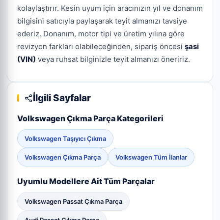
kolaylaştırır. Kesin uyum için aracınızın yıl ve donanım
bilgisini satıcıyla paylaşarak teyit almanızı tavsiye
ederiz. Donanım, motor tipi ve üretim yılına göre
revizyon farkları olabileceğinden, sipariş öncesi
şasi
(VIN)
veya ruhsat bilginizle teyit almanızı öneririz.
İlgili Sayfalar
Volkswagen Çıkma Parça Kategorileri
Volkswagen Taşıyıcı Çıkma
Volkswagen Çıkma Parça
Volkswagen Tüm İlanlar
Uyumlu Modellere Ait Tüm Parçalar
Volkswagen Passat Çıkma Parça