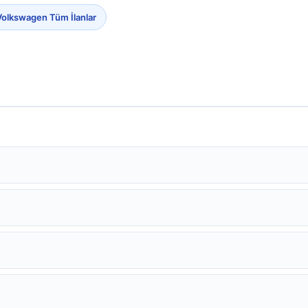
Volkswagen Tüm İlanlar