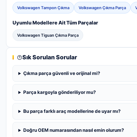
Volkswagen Tampon Çıkma
Volkswagen Çıkma Parça
Uyumlu Modellere Ait Tüm Parçalar
Volkswagen Tiguan Çıkma Parça
Sık Sorulan Sorular
Çıkma parça güvenli ve orijinal mi?
Parça kargoyla gönderiliyor mu?
Bu parça farklı araç modellerine de uyar mı?
Doğru OEM numarasından nasıl emin olurum?