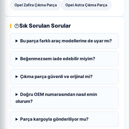
Opel Zafira Çıkma Parça
Opel Astra Çıkma Parça
Sık Sorulan Sorular
Bu parça farklı araç modellerine de uyar mı?
Beğenmezsem iade edebilir miyim?
Çıkma parça güvenli ve orijinal mi?
Doğru OEM numarasından nasıl emin
olurum?
Parça kargoyla gönderiliyor mu?