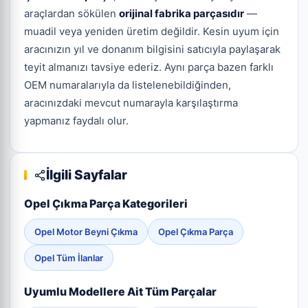
araçlardan sökülen
orijinal fabrika parçasıdır
—
muadil veya yeniden üretim değildir. Kesin uyum için
aracınızın yıl ve donanım bilgisini satıcıyla paylaşarak
teyit almanızı tavsiye ederiz. Aynı parça bazen farklı
OEM numaralarıyla da listelenebildiğinden,
aracınızdaki mevcut numarayla karşılaştırma
yapmanız faydalı olur.
İlgili Sayfalar
Opel Çıkma Parça Kategorileri
Opel Motor Beyni Çıkma
Opel Çıkma Parça
Opel Tüm İlanlar
Uyumlu Modellere Ait Tüm Parçalar