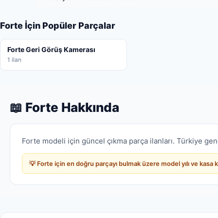
Forte İçin Popüler Parçalar
Forte Geri Görüş Kamerası
1 ilan
📖 Forte Hakkında
Forte modeli için güncel çıkma parça ilanları. Türkiye gene
💡 Forte için en doğru parçayı bulmak üzere model yılı ve kasa