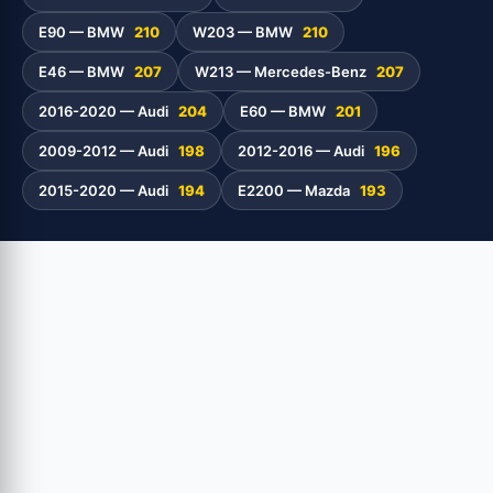
E90 — BMW
210
W203 — BMW
210
E46 — BMW
207
W213 — Mercedes-Benz
207
2016-2020 — Audi
204
E60 — BMW
201
2009-2012 — Audi
198
2012-2016 — Audi
196
2015-2020 — Audi
194
E2200 — Mazda
193