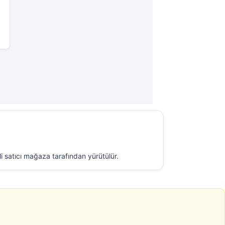
ili satıcı mağaza tarafından yürütülür.