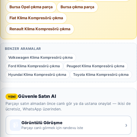
Bursa Opel çıkma parça
Bursa çıkma parça
Fiat Klima Kompresörü çıkma
Renault Klima Kompresörü çıkma
BENZER ARAMALAR
Volkswagen Klima Kompresörü çıkma
Ford Klima Kompresörü çıkma
Peugeot Klima Kompresörü çıkma
Hyundai Klima Kompresörü çıkma
Toyota Klima Kompresörü çıkma
Güvenle Satın Al
YENİ
Parçayı satın almadan önce canlı gör ya da ustana onaylat — ikisi de
ücretsiz, WhatsApp üzerinden.
Görüntülü Görüşme
📹
›
Parçayı canlı görmek için randevu iste