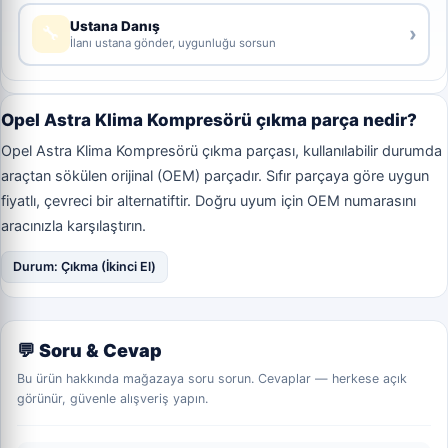
Ustana Danış
🔧
›
İlanı ustana gönder, uygunluğu sorsun
Opel Astra Klima Kompresörü çıkma parça nedir?
Opel Astra Klima Kompresörü çıkma parçası, kullanılabilir durumda
araçtan sökülen orijinal (OEM) parçadır. Sıfır parçaya göre uygun
fiyatlı, çevreci bir alternatiftir. Doğru uyum için OEM numarasını
aracınızla karşılaştırın.
Durum: Çıkma (İkinci El)
💬 Soru & Cevap
Bu ürün hakkında mağazaya soru sorun. Cevaplar — herkese açık
görünür, güvenle alışveriş yapın.