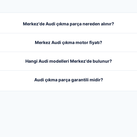
Merkez'de Audi çıkma parça nereden alınır?
Merkez Audi çıkma motor fiyatı?
Hangi Audi modelleri Merkez'de bulunur?
Audi çıkma parça garantili midir?