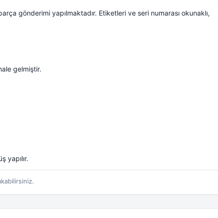
arça gönderimi yapılmaktadır. Etiketleri ve seri numarası okunaklı,
ale gelmiştir.
ş yapılır.
kabilirsiniz.