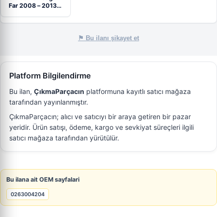
Far 2008 – 2013…
⚑ Bu ilanı şikayet et
Platform Bilgilendirme
Bu ilan,
ÇıkmaParçacın
platformuna kayıtlı satıcı mağaza
tarafından yayınlanmıştır.
ÇıkmaParçacın; alıcı ve satıcıyı bir araya getiren bir pazar
yeridir. Ürün satışı, ödeme, kargo ve sevkiyat süreçleri ilgili
satıcı mağaza tarafından yürütülür.
Bu ilana ait OEM sayfalari
0263004204