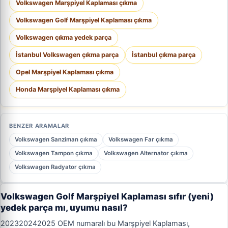
Volkswagen Marşpiyel Kaplaması çıkma
Volkswagen Golf Marşpiyel Kaplaması çıkma
Volkswagen çıkma yedek parça
İstanbul Volkswagen çıkma parça
İstanbul çıkma parça
Opel Marşpiyel Kaplaması çıkma
Honda Marşpiyel Kaplaması çıkma
BENZER ARAMALAR
Volkswagen Sanziman çıkma
Volkswagen Far çıkma
Volkswagen Tampon çıkma
Volkswagen Alternator çıkma
Volkswagen Radyator çıkma
Volkswagen Golf Marşpiyel Kaplaması sıfır (yeni)
yedek parça mı, uyumu nasıl?
202320242025 OEM numaralı bu Marşpiyel Kaplaması,